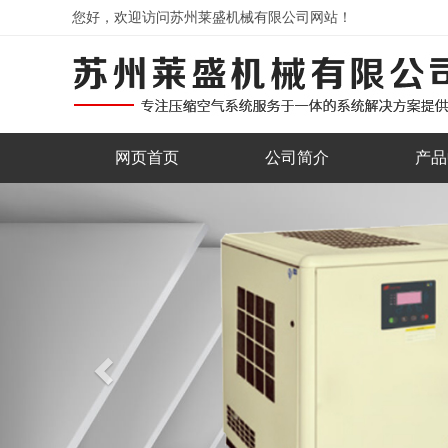
您好，欢迎访问苏州莱盛机械有限公司网站！
网页首页
公司简介
产品