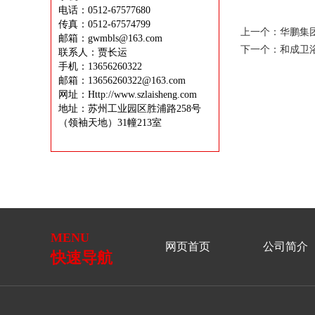
电话：0512-67577680
传真：0512-67574799
上一个：
华鹏集
邮箱：gwmbls@163.com
下一个：
和成卫
联系人：贾长运
手机：13656260322
邮箱：13656260322@163.com
网址：Http://www.szlaisheng.com
地址：苏州工业园区胜浦路258号
（领袖天地）31幢213室
MENU
网页首页
公司简介
快速导航