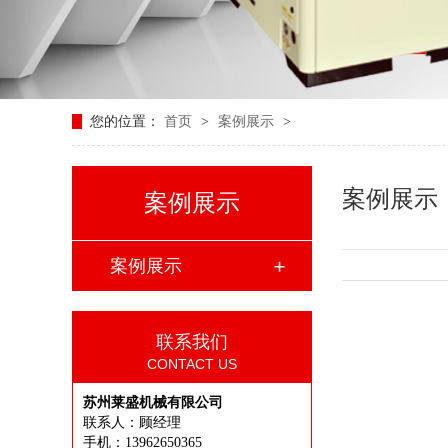
您的位置：
首页
>
案例展示
>
案例展示
案例展示
案例展示
联系我们
CONTACT US
苏州莱盛机械有限公司
联系人：顾经理
手机：13962650365