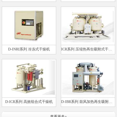
D-INRI系列 冷冻式干燥机
ICR系列 压缩热再生吸附式干燥机…
D-ICR系列 高效组合式干燥机
D-IBR系列 鼓风加热再生吸附式干…
查看更多+