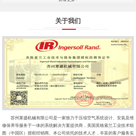
关于我们
苏州莱盛机械有限公司是一家致力于压缩空气系统设计、安装及维
修保养等服务于一体的系统解决方案提供商，美国英格索兰工业技术组
图（中国区）授权经销商。本公司依托的技术人才，丰富的客户服务实