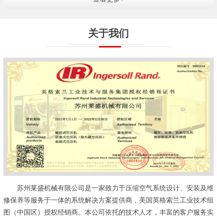
关于我们
苏州莱盛机械有限公司是一家致力于压缩空气系统设计、安装及维
修保养等服务于一体的系统解决方案提供商，美国英格索兰工业技术组
图（中国区）授权经销商。本公司依托的技术人才，丰富的客户服务实