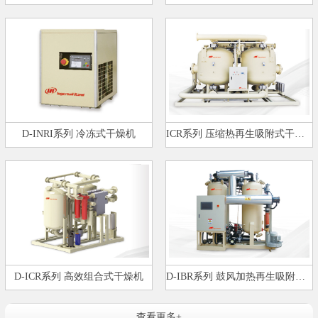
D-INRI系列 冷冻式干燥机
ICR系列 压缩热再生吸附式干燥机…
D-ICR系列 高效组合式干燥机
D-IBR系列 鼓风加热再生吸附式干…
查看更多+